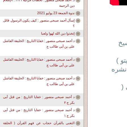
د. أحمد صبحى منصور : لحظات قرآنية ١١٣١ : الإسلام
دين الرحمة
ندوة الجمعة 23 يوليو 2021
إسأل أحمد صبحى منصور : كيف يكون الرسول قاتل
؟
إتخذوا دين الله لهوا ولعبا
شيخ
د أحمد صبحى منصور : خفايا التاريخ : الخليفة الفاشل
على بن أبى طالب ج
و )
د أحمد صبحى منصور : خفايا التاريخ : الخليفة الفاشل
على بن أبى طالب ج
نشره
د أحمد صبحى منصور : خفايا التاريخ : الخليفة الفاشل
على بن أبى طالب ج
(
د أحمد صبحى منصور : خفايا التاريخ : من قتل أبى
بكر ج ٢
د أحمد صبحى منصور : خفايا التاريخ : من قتل أبى
بكر ج ١
التغنى بالقرآن حجاب عن فهم القرآن ( الحلقة