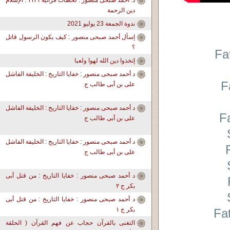
د. أحمد صبحى منصور : لحظات قرآنية ١١٣١ : الإسلام
دين الرحمة
ندوة الجمعة 23 يوليو 2021
إسأل أحمد صبحى منصور : كيف يكون الرسول قاتل
؟
Fa
إتخذوا دين الله لهوا ولعبا
د أحمد صبحى منصور : خفايا التاريخ : الخليفة الفاشل
F
على بن أبى طالب ج
د أحمد صبحى منصور : خفايا التاريخ : الخليفة الفاشل
F
على بن أبى طالب ج
د أحمد صبحى منصور : خفايا التاريخ : الخليفة الفاشل
على بن أبى طالب ج
د أحمد صبحى منصور : خفايا التاريخ : من قتل أبى
بكر ج ٢
د أحمد صبحى منصور : خفايا التاريخ : من قتل أبى
بكر ج ١
Fa
التغنى بالقرآن حجاب عن فهم القرآن ( الحلقة