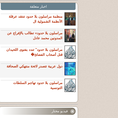
اخبار متعلقة
منظمة مراسلون بلا حدود تنتقد عرقلة
الأنظمة الشمولية ال
مراسلون بلا حدود» تطالب بالإفراج عن
المدونين محمد عادل
مراسلون بلا حدود" تندد بفتوى اللحيدان
قتل أصحاب الفضائ�
دول عربية تتصدر لائحة منتهكي الصحافة
مراسلون بلا حدود تهاجم السلطات
التونسية
فيديو مختار