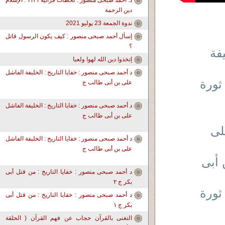
د. أحمد صبحى منصور : لحظات قرآنية ١١٣١ : الإسلام
دين الرحمة
ندوة الجمعة 23 يوليو 2021
إسأل أحمد صبحى منصور : كيف يكون الرسول قاتل
؟
يفة
إتخذوا دين الله لهوا ولعبا
د أحمد صبحى منصور : خفايا التاريخ : الخليفة الفاشل
ثورة
على بن أبى طالب ج
د أحمد صبحى منصور : خفايا التاريخ : الخليفة الفاشل
على بن أبى طالب ج
لى
د أحمد صبحى منصور : خفايا التاريخ : الخليفة الفاشل
على بن أبى طالب ج
 أبى
د أحمد صبحى منصور : خفايا التاريخ : من قتل أبى
بكر ج ٢
ثورة
د أحمد صبحى منصور : خفايا التاريخ : من قتل أبى
بكر ج ١
التغنى بالقرآن حجاب عن فهم القرآن ( الحلقة