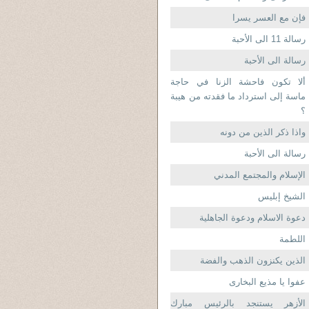
فإن مع العسر يسرا
رسالة 11 الى الأحبة
رسالة الى الأحبة
ألا تكون فاحشة الزنا في حاجة
ماسة إلى استرداد ما فقدته من هيبة
؟
واذا ذكر الذين من دونه
رسالة الى الأحبة
الإسلام والمجتمع المدني
الشيخ إبليس
دعوة الاسلام ودعوة الجاهلية
اللطمة
الذين يكنزون الذهب والفضة
عفوا يا مذيع البخارى
الأزهر يستنجد بالرئيس مبارك