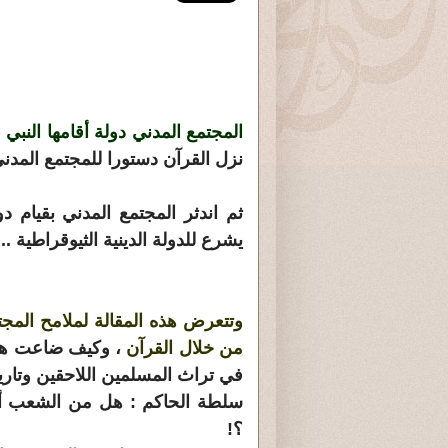
المجتمع المدني دولة أقامها النبي
نزل القرآن دستورا للمجتمع المدني
ثم اندثر المجتمع المدني بقيام دو
يشرع للدولة الدينية الثيوقراطية ..
وتتعرض هذه المقالة لملامح المجت
من خلال القرآن
، وكيف ضاعت هذه
في تراث المسلمين اللاحقين وتاري
سلطة الحاكم : هل من الشعب أم
؟!