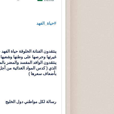
#
حياة_الفهد
بأضعاف سعرها )
رسالة لكل مواطني دول الخليج