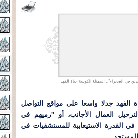
دين في الصحراء".. الممثلة الكويتية حياة الفهد
اة الفهد جدلا واسعا على مواقع التواصل
ترحيل العمال الأجانب، أو "رميهم في
في القدرة الاستيعابية للمستشفيات في
لمستجد.