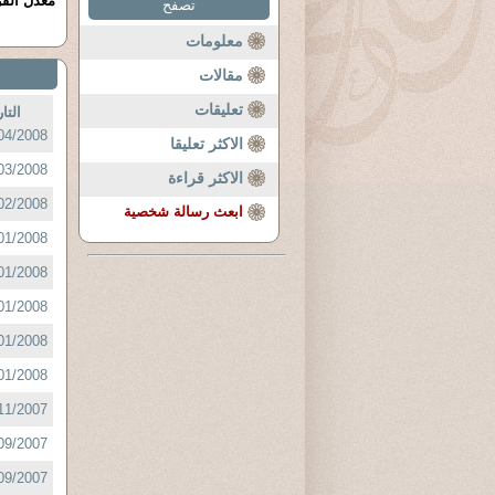
معدل القر
تصفح
معلومات
مقالات
تعليقات
التا
04/2008 :
الاكثر تعليقا
03/2008 :
الاكثر قراءة
02/2008 :
ابعث رسالة شخصية
01/2008 :
01/2008 :
01/2008 :
01/2008 :
01/2008 :
11/2007 :
09/2007 :
09/2007 :