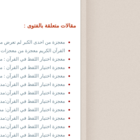
مقالات متعلقة بالفتوى :
معجزة من احدى الكبر لم تعرض م
القرآن الكريم معجزة من معجزات ا
معجزة اختيار اللفظ في القرآن : مد
معجزة اختيار اللفظ في القرآن : مد
معجزة اختيار اللفظ في القرآن : مد
معجزة اختيار اللفظ في القرآن:مدخل
معجزة اختيار اللفظ في القرآن:مدخ
معجزة اختيار اللفظ في القرآن:مد
معجزة اختيار اللفظ في القرآن: مدخ
معجزة اختيار اللفظ في القرآن:مدخ
معجزة اختيار اللفظ في القرآن:مدخ
معجزة اختيار اللفظ في القرآن:مدخ