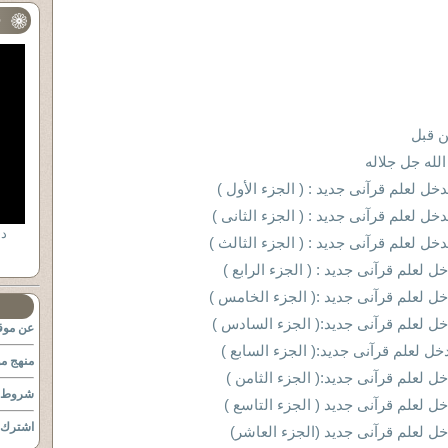
ف
ن قبل
لله جل جلاله
خل لعلم قرآنى جديد : ( الجزء الأول )
خل لعلم قرآنى جديد : ( الجزء الثانى )
خل لعلم قرآنى جديد : ( الجزء الثالث )
 لعلم قرآنى جديد : ( الجزء الرابع )
ل لعلم قرآنى جديد :( الجزء الخامس )
خل لعلم قرآنى جديد:( الجزء السادس )
عن موقع
ل لعلم قرآنى جديد:( الجزء السابع )
منهج مو
ل لعلم قرآنى جديد:( الجزء الثامن )
شروط ا
ل لعلم قرآنى جديد ( الجزء التاسع )
اشترك ب
ل لعلم قرآنى جديد (الجزء العاشر)