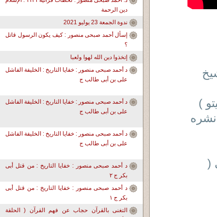
د. أحمد صبحى منصور : لحظات قرآنية ١١٣١ : الإسلام
دين الرحمة
ندوة الجمعة 23 يوليو 2021
إسأل أحمد صبحى منصور : كيف يكون الرسول قاتل
؟
إتخذوا دين الله لهوا ولعبا
شيخ
د أحمد صبحى منصور : خفايا التاريخ : الخليفة الفاشل
على بن أبى طالب ج
و )
د أحمد صبحى منصور : خفايا التاريخ : الخليفة الفاشل
على بن أبى طالب ج
نشره
د أحمد صبحى منصور : خفايا التاريخ : الخليفة الفاشل
على بن أبى طالب ج
(
د أحمد صبحى منصور : خفايا التاريخ : من قتل أبى
بكر ج ٢
د أحمد صبحى منصور : خفايا التاريخ : من قتل أبى
بكر ج ١
التغنى بالقرآن حجاب عن فهم القرآن ( الحلقة