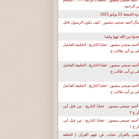
د. أحمد صبحى منصور : لحظات قرآنية ١١٣١ : الإسلام
ن الرحمة
ة الجمعة 23 يوليو 2021
أل أحمد صبحى منصور : كيف يكون الرسول قاتل
تخذوا دين الله لهوا ولعبا
أحمد صبحى منصور : خفايا التاريخ : الخليفة الفاشل
ى بن أبى طالب ج
أحمد صبحى منصور : خفايا التاريخ : الخليفة الفاشل
ى بن أبى طالب ج
أحمد صبحى منصور : خفايا التاريخ : الخليفة الفاشل
ى بن أبى طالب ج
أحمد صبحى منصور : خفايا التاريخ : من قتل أبى
ر ج ٢
أحمد صبحى منصور : خفايا التاريخ : من قتل أبى
ر ج ١
تغنى بالقرآن حجاب عن فهم القرآن ( الحلقة