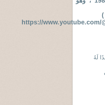
على قسم التاريخ فى جامعة الأزهر عام 1984 ، وهو
)
https://www.youtube.co
ًا لَهُ