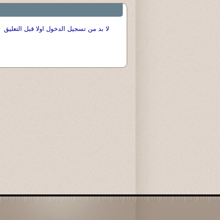
لا بد من تسجيل الدخول اولا قبل التعليق