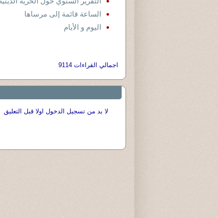
التقرير السنوي حول الحرية الدينية في
الساعة قائمة إلى مرساها
اليوم و الأيام
اجمالي القراءات 9114
لا بد من تسجيل الدخول اولا قبل التعليق