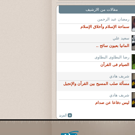
مقالات من الارشيف
رمضان عبد الرحمن
سماحة الإسلام وأخلاق الإسلام
سعيد علي
المانيا بعيون سائح ..
رضا البطاوى البطاوى
الصيام فى القرآن
شريف هادي
مسألة صلب المسيح بين القرآن والإنجيل
شريف هادي
ليس دفاعا عن صدام