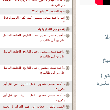
د. أحمد صبحى منصور : لحظات قرآنية ١١٣١ : الإسلام
دين الرحمة
ندوة الجمعة 23 يوليو 2021
إسأل أحمد صبحى منصور : كيف يكون الرسول قاتل
؟
إتخذوا دين الله لهوا ولعبا
جتمع بلا
د أحمد صبحى منصور : خفايا التاريخ : الخليفة الفاشل
على بن أبى طالب ج
د أحمد صبحى منصور : خفايا التاريخ : الخليفة الفاشل
على بن أبى طالب ج
شيخ
د أحمد صبحى منصور : خفايا التاريخ : الخليفة الفاشل
على بن أبى طالب ج
و )
نشره
د أحمد صبحى منصور : خفايا التاريخ : من قتل أبى
بكر ج ٢
د أحمد صبحى منصور : خفايا التاريخ : من قتل أبى
بكر ج ١
التغنى بالقرآن حجاب عن فهم القرآن ( الحلقة