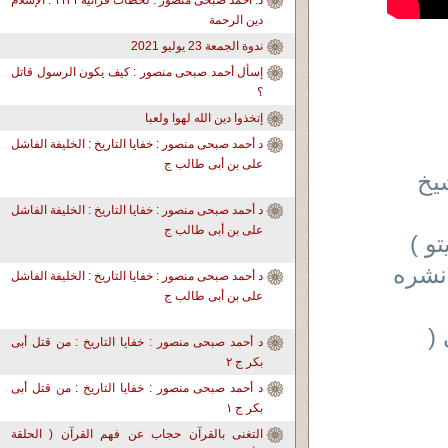
د. أحمد صبحى منصور : لحظات قرآنية ١١٣١ : الإسلام
دين الرحمة
ندوة الجمعة 23 يوليو 2021
إسأل أحمد صبحى منصور : كيف يكون الرسول قاتل
؟
إتخذوا دين الله لهوا ولعبا
د أحمد صبحى منصور : خفايا التاريخ : الخليفة الفاشل
على بن أبى طالب ج
شيخ
د أحمد صبحى منصور : خفايا التاريخ : الخليفة الفاشل
على بن أبى طالب ج
و )
نشره
د أحمد صبحى منصور : خفايا التاريخ : الخليفة الفاشل
على بن أبى طالب ج
(
د أحمد صبحى منصور : خفايا التاريخ : من قتل أبى
بكر ج ٢
د أحمد صبحى منصور : خفايا التاريخ : من قتل أبى
بكر ج ١
التغنى بالقرآن حجاب عن فهم القرآن ( الحلقة