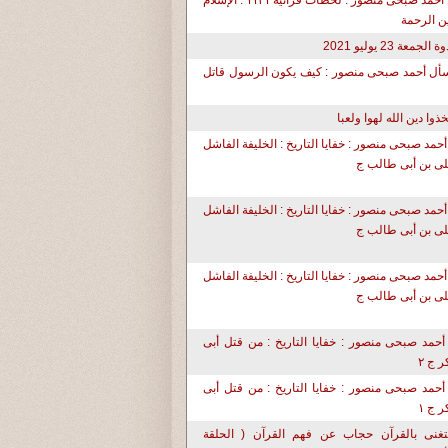
د. أحمد صبحى منصور : لحظات قرآنية ١١٣١ : الإسلام
ن الرحمة
ة الجمعة 23 يوليو 2021
أل أحمد صبحى منصور : كيف يكون الرسول قاتل
تخذوا دين الله لهوا ولعبا
أحمد صبحى منصور : خفايا التاريخ : الخليفة الفاشل
ى بن أبى طالب ج
أحمد صبحى منصور : خفايا التاريخ : الخليفة الفاشل
ى بن أبى طالب ج
أحمد صبحى منصور : خفايا التاريخ : الخليفة الفاشل
ى بن أبى طالب ج
أحمد صبحى منصور : خفايا التاريخ : من قتل أبى
ر ج ٢
أحمد صبحى منصور : خفايا التاريخ : من قتل أبى
ر ج ١
تغنى بالقرآن حجاب عن فهم القرآن ( الحلقة