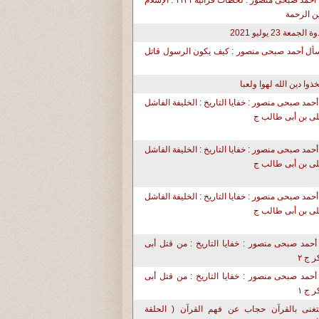
د. أحمد صبحى منصور : لحظات قرآنية ١١٣١ : الإسلام
ن الرحمة
ة الجمعة 23 يوليو 2021
أل أحمد صبحى منصور : كيف يكون الرسول قاتل
تخذوا دين الله لهوا ولعبا
أحمد صبحى منصور : خفايا التاريخ : الخليفة الفاشل
ى بن أبى طالب ج
أحمد صبحى منصور : خفايا التاريخ : الخليفة الفاشل
ى بن أبى طالب ج
أحمد صبحى منصور : خفايا التاريخ : الخليفة الفاشل
ى بن أبى طالب ج
أحمد صبحى منصور : خفايا التاريخ : من قتل أبى
ر ج ٢
أحمد صبحى منصور : خفايا التاريخ : من قتل أبى
ر ج ١
تغنى بالقرآن حجاب عن فهم القرآن ( الحلقة