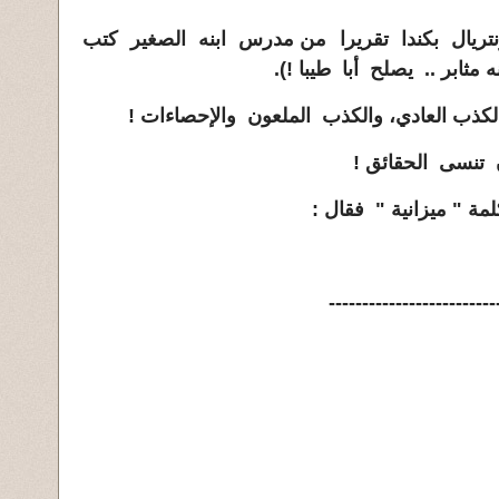
نتريال بكندا تقريرا من مدرس ابنه الصغير كتب
مثابر .. يصلح أبا طيبا
!
).
 الكذب العادي، والكذب الملعون والإحصاءات
!
ن تنسى الحقائق
!
" ميزانية " فقال :
-------------------------