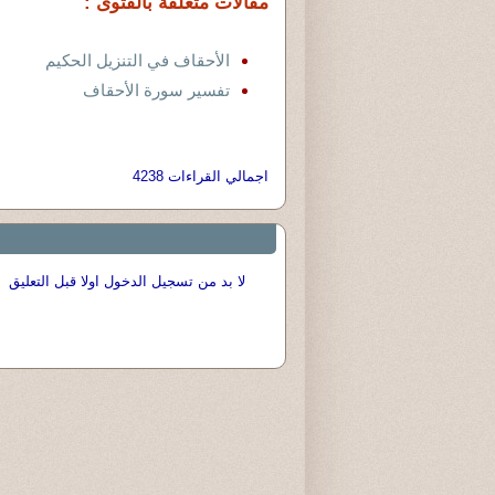
مقالات متعلقة بالفتوى :
الأحقاف في التنزيل الحكيم
تفسير سورة الأحقاف
اجمالي القراءات 4238
لا بد من تسجيل الدخول اولا قبل التعليق