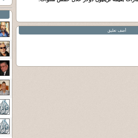
أضف تعليق