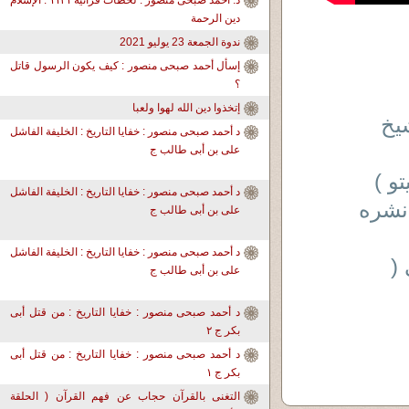
د. أحمد صبحى منصور : لحظات قرآنية ١١٣١ : الإسلام
دين الرحمة
ندوة الجمعة 23 يوليو 2021
إسأل أحمد صبحى منصور : كيف يكون الرسول قاتل
؟
إتخذوا دين الله لهوا ولعبا
شيخ
د أحمد صبحى منصور : خفايا التاريخ : الخليفة الفاشل
على بن أبى طالب ج
و )
د أحمد صبحى منصور : خفايا التاريخ : الخليفة الفاشل
نشره
على بن أبى طالب ج
د أحمد صبحى منصور : خفايا التاريخ : الخليفة الفاشل
(
على بن أبى طالب ج
د أحمد صبحى منصور : خفايا التاريخ : من قتل أبى
بكر ج ٢
د أحمد صبحى منصور : خفايا التاريخ : من قتل أبى
بكر ج ١
التغنى بالقرآن حجاب عن فهم القرآن ( الحلقة