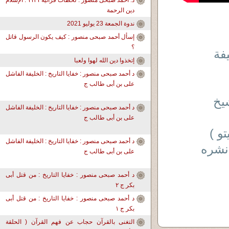
د. أحمد صبحى منصور : لحظات قرآنية ١١٣١ : الإسلام
دين الرحمة
ندوة الجمعة 23 يوليو 2021
إسأل أحمد صبحى منصور : كيف يكون الرسول قاتل
؟
يفة
إتخذوا دين الله لهوا ولعبا
د أحمد صبحى منصور : خفايا التاريخ : الخليفة الفاشل
على بن أبى طالب ج
شيخ
د أحمد صبحى منصور : خفايا التاريخ : الخليفة الفاشل
على بن أبى طالب ج
و )
د أحمد صبحى منصور : خفايا التاريخ : الخليفة الفاشل
نشره
على بن أبى طالب ج
د أحمد صبحى منصور : خفايا التاريخ : من قتل أبى
بكر ج ٢
د أحمد صبحى منصور : خفايا التاريخ : من قتل أبى
بكر ج ١
التغنى بالقرآن حجاب عن فهم القرآن ( الحلقة