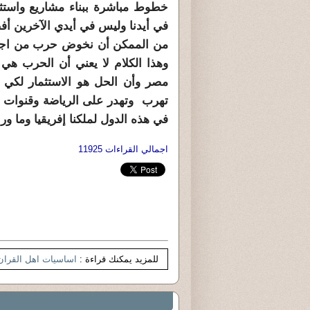
خطوط مباشرة ببناء مشاريع واستث
في أيدنا وليس في أيدي الآخرين أ
من الممكن أن نخوض حرب من اجل ا
وهذا الكلام لا يعني أن الحرب هي
مصر وأن الحل هو الاستثمار لكي ت
تهرب وتهدر على الرياضة وقنوات ال
في هذه الدول لملكنا إفريقيا وما وراء
اجمالي القراءات 11925
للمزيد يمكنك قراءة :
اساسيات اهل القران