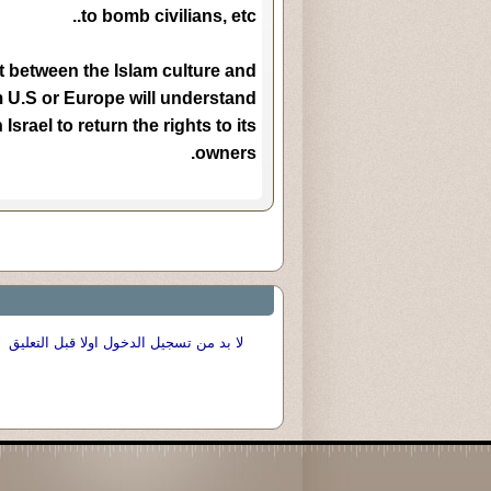
to bomb civilians, etc..
ict between the Islam culture and
om U.S or Europe will understand
srael to return the rights to its
owners.
لا بد من تسجيل الدخول اولا قبل التعليق