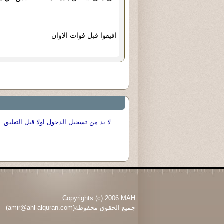
افيقوا قبل فوات الاوان
لا بد من تسجيل الدخول اولا قبل التعليق
Copyrights (c) 2006 MAH
جميع الحقوق محفوظة(amir@ahl-alquran.com)