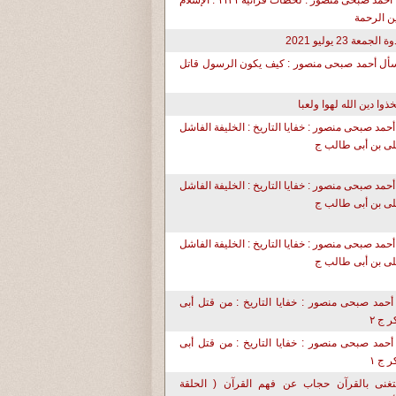
د. أحمد صبحى منصور : لحظات قرآنية ١١٣١ : الإسلام
ن الرحمة
ة الجمعة 23 يوليو 2021
أل أحمد صبحى منصور : كيف يكون الرسول قاتل
تخذوا دين الله لهوا ولعبا
أحمد صبحى منصور : خفايا التاريخ : الخليفة الفاشل
ى بن أبى طالب ج
أحمد صبحى منصور : خفايا التاريخ : الخليفة الفاشل
ى بن أبى طالب ج
أحمد صبحى منصور : خفايا التاريخ : الخليفة الفاشل
ى بن أبى طالب ج
أحمد صبحى منصور : خفايا التاريخ : من قتل أبى
ر ج ٢
أحمد صبحى منصور : خفايا التاريخ : من قتل أبى
ر ج ١
تغنى بالقرآن حجاب عن فهم القرآن ( الحلقة