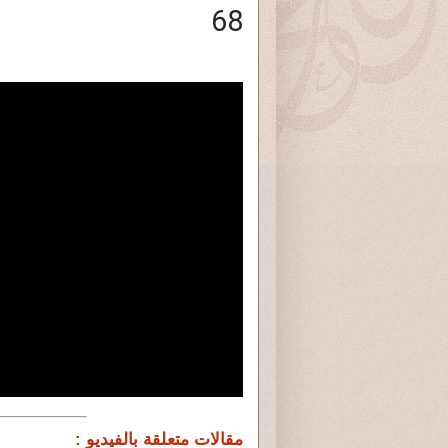
68
مقالات متعلقة بالفيديو :