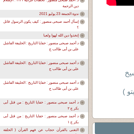
د. أحمد صبحى منصور : لحظات قرآنية ١١٣١ : الإسلام
دين الرحمة
ندوة الجمعة 23 يوليو 2021
إسأل أحمد صبحى منصور : كيف يكون الرسول قاتل
؟
إتخذوا دين الله لهوا ولعبا
د أحمد صبحى منصور : خفايا التاريخ : الخليفة الفاشل
على بن أبى طالب ج
د أحمد صبحى منصور : خفايا التاريخ : الخليفة الفاشل
على بن أبى طالب ج
شيخ
د أحمد صبحى منصور : خفايا التاريخ : الخليفة الفاشل
على بن أبى طالب ج
و )
د أحمد صبحى منصور : خفايا التاريخ : من قتل أبى
بكر ج ٢
د أحمد صبحى منصور : خفايا التاريخ : من قتل أبى
بكر ج ١
التغنى بالقرآن حجاب عن فهم القرآن ( الحلقة