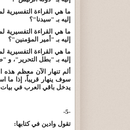
ما هي القراءة التفسيرية 
إليه بـ "سيدنا"؟
ما هي القراءة التفسيرية 
إليه بـ "أمير المؤمنين"؟
ما هي القراءة التفسيرية 
إليه بـ "بطل التحرير"، و 
ألم تنهار الآن معظم هذه الأ
سوف ينهار قريباً، إذا ما اس
يدخل باقي العرب في بيات
-5-
تقول وادين في كتابها: