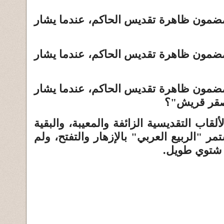
لمضمون ظاهرة تقديس الحاكم، عندما يشار
لمضمون ظاهرة تقديس الحاكم، عندما يشار
لمضمون ظاهرة تقديس الحاكم، عندما يشار
"صقر قريش"؟
لقاب التقديسية الزائفة والمعيبة، والبقية
تمر "الربيع العربي" بالإزهار والتفتح، ولم
 شتوي طويل.