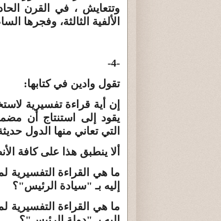
وتتعايش ، في القرن الحاد
الألفية الثالثة، وفجرها الس
-4-
تقول وادين في كتابها:
إن أية قراءة تفسيرية لاست
يقود إلى استنتاج أن مضم
التي تعاني منها الدول حديثة ا
ألا ينطبق هذا على كافة الأن
ما هي القراءة التفسيرية 
إليه بـ "سيادة الرئيس"؟
ما هي القراءة التفسيرية 
إليه بـ "دولة الرئيس"؟