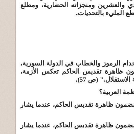
ي والعشرين ومنجزاته الحضارية، ومطلع
اطع المليء بالتحديات.
خدام الرموز والخطاب في الدولة السورية،
ون ظاهرة تقديس الحاكم تعكس الأزمة،
لاستقلال." (ص 57).
ظمة العربية؟
لمضمون ظاهرة تقديس الحاكم، عندما يشار
لمضمون ظاهرة تقديس الحاكم، عندما يشار