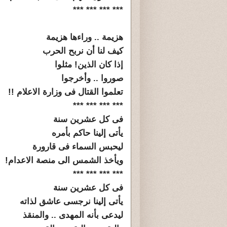
*** *** *** ***
هزيمة .. وراءها هزيمة
كيف لنا أن نربح الحرب
إذا كان الذين! مثلوا
صوروا .. وأخرجوا
تعلموا القتال فى وزارة الاعلام !!
*** *** *** ***
فى كل عشرين سنة
يأتى إلينا حاكم بأمره
ليحبس السماء فى قارورة
ويأخذ الشمس الى منصة الاعدام!
*** *** *** ***
فى كل عشرين سنة
يأتى إلينا نرجسى عاشق لذاته
ليدعى بأنه المهدى .. والمنقذ