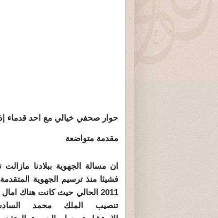
حوار صحفي خيالي مع احد قدماء إذاع
مقدمة متوا
ان مسالة الجهوية ببلادنا مازالت 
فشيئا منذ ترسيم الجهوية المتقدمة
2011 الحالي حيث كانت هناك امال
تنصيب الملك محمد الساد