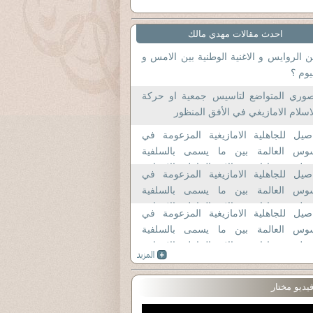
احدث مقالات مهدي مالك
 الروايس و الاغنية الوطنية بين الامس و
يوم ؟
صوري المتواضع لتاسيس جمعية او حركة
اسلام الامازيغي في الأفق المنظور
صيل للجاهلية الامازيغية المزعومة في
وس العالمة بين ما يسمى بالسلفية
وطنية و ما اسميه الان بالجاهلية الاعرابية
صيل للجاهلية الامازيغية المزعومة في
ة مقاربات حضارية الجزء الثالث و الاخير
وس العالمة بين ما يسمى بالسلفية
وطنية و ما اسميه الان بالجاهلية الاعرابية
صيل للجاهلية الامازيغية المزعومة في
ة مقاربات حضارية الجزء الثاني
وس العالمة بين ما يسمى بالسلفية
وطنية و ما اسميه الان بالجاهلية الاعرابية
ة مقاربات حضارية الجزء الاول؟
يديو مختار