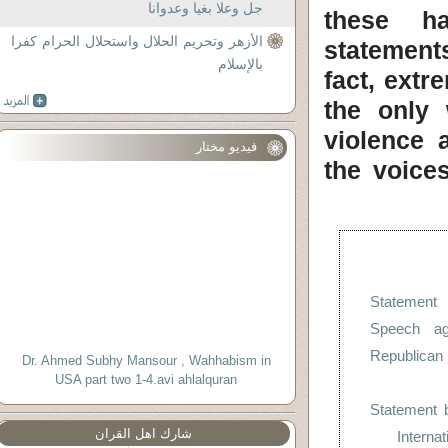
جل وعلا بغيا وعدوانا
these ha
الأزهر وتحريم الحلال واستحلال الحرام كفرا
statement
بالإسلام
fact, extr
the only 
violence 
فيديو مختار
the voice
Statemen
Speech ag
Republic
Dr. Ahmed Subhy Mansour , Wahhabism in
USA part two 1-4.avi ahlalquran
Statement 
شارك اهل القران
Interna