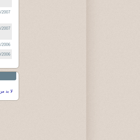
/2007 :
/2007 :
/2006 :
/2006 :
لا بد من