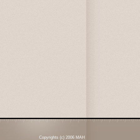
Copyrights (c) 2006 MAH