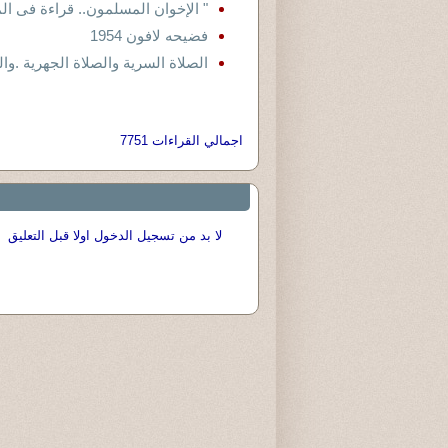
" الإخوان المسلمون.. قراءة فى ال
فضيحه لافون 1954
الصلاة السرية والصلاة الجهرية .وال
اجمالي القراءات 7751
لا بد من تسجيل الدخول اولا قبل التعليق