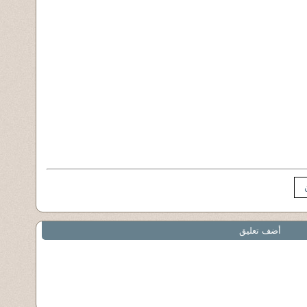
أضف تعليق