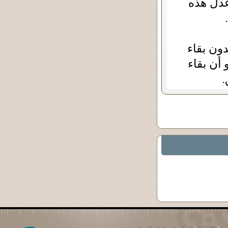
عدل هذه
ون بقاء
أن بقاء
.