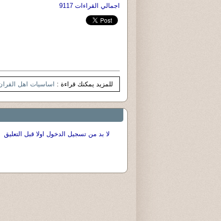
اجمالي القراءات 9117
للمزيد يمكنك قراءة :
اساسيات اهل القران
لا بد من تسجيل الدخول اولا قبل التعليق