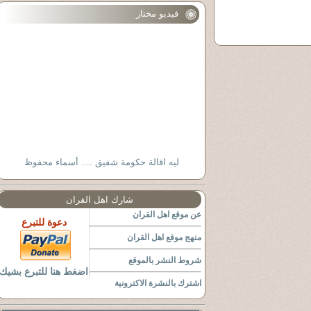
فيديو مختار
ليه اقالة حكومة شفيق .... أسماء محفوظ
شارك اهل القران
عن موقع اهل القران
دعوة للتبرع
منهج موقع اهل القران
شروط النشر بالموقع
اضغط هنا للتبرع بشيك
اشترك بالنشرة الاكترونية