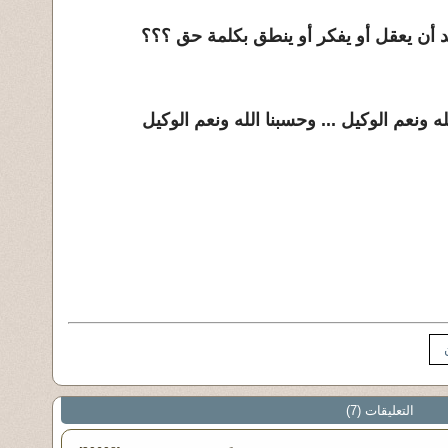
أن يعقل أو يفكر أو ينطق بكلمة حق ؟؟؟
له ونعم الوكيل ... وحسبنا الله ونعم الوكيل
التعليقات (7)