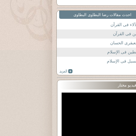
احدث مقالات رضا البطاوى البطاوى
آلاء فى القرآن
ن فى القرآن
عبقرى الحسان
طين فى الإسلام
سبل فى الإسلام
يديو مختار