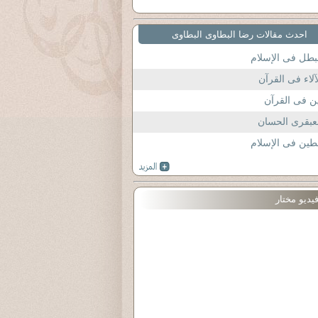
احدث مقالات رضا البطاوى البطاوى
بطل فى الإسلام
آلاء فى القرآن
ن فى القرآن
عبقرى الحسان
طين فى الإسلام
يديو مختار