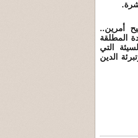
شرة.
ح أمرين..
ة المطلقة
لسيئة التي
برئة الدين