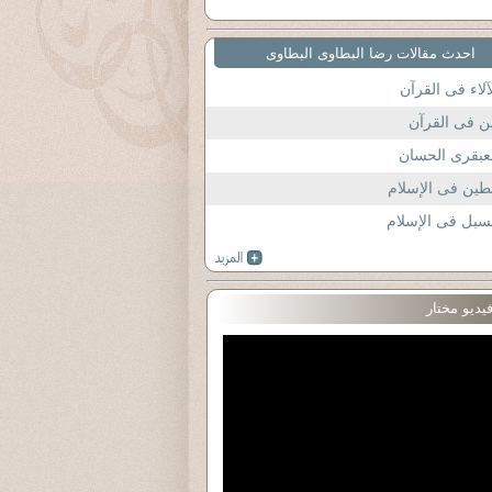
احدث مقالات رضا البطاوى البطاوى
آلاء فى القرآن
ن فى القرآن
عبقرى الحسان
طين فى الإسلام
سبل فى الإسلام
يديو مختار