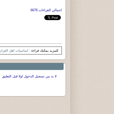
اجمالي القراءات 6676
للمزيد يمكنك قراءة :
اساسيات اهل القران
لا بد من تسجيل الدخول اولا قبل التعليق